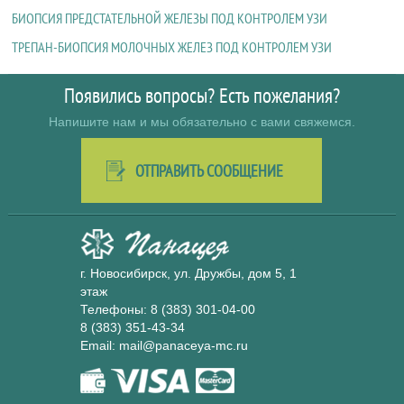
БИОПСИЯ ПРЕДСТАТЕЛЬНОЙ ЖЕЛЕЗЫ ПОД КОНТРОЛЕМ УЗИ
ТРЕПАН-БИОПСИЯ МОЛОЧНЫХ ЖЕЛЕЗ ПОД КОНТРОЛЕМ УЗИ
Появились вопросы? Есть пожелания?
Напишите нам и мы обязательно с вами свяжемся.
ОТПРАВИТЬ СООБЩЕНИЕ
г. Новосибирск, ул. Дружбы, дом 5, 1
этаж
Телефоны:
8 (383) 301-04-00
8 (383) 351-43-34
Email: mail@panaceya-mc.ru