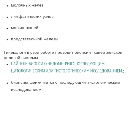
молочных желез
лимфатических узлов
мягких тканей
предстательной железы
Гинекологи в свой работе проводят биопсии тканей женской
половой системы:
ПАЙПЕЛЬ-БИОПСИЮ ЭНДОМЕТРИЯ С ПОСЛЕДУЮЩИМ
ЦИТОЛОГИЧЕСКИМ ИЛИ ГИСТОЛОГИЧЕСКИМ ИССЛЕДОВАНИЕМ;
;
биопсию шейки матки с последующим гистологическим
исследованием.